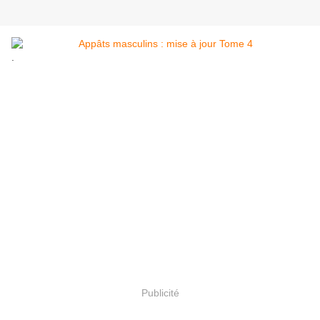
.
Publicité