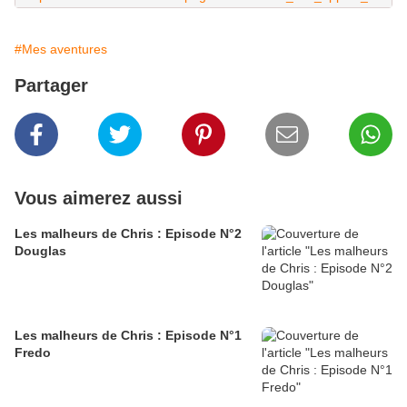
#Mes aventures
Partager
Vous aimerez aussi
Les malheurs de Chris : Episode N°2
Douglas
Les malheurs de Chris : Episode N°1
Fredo