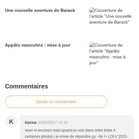
Une nouvelle aventure de Barack
Appâts masculins : mise à jour
Commentaires
Ajouter un commentaire
K
kianna
20/02/2017 13:10
vous m excusez mais quand je vois dans votre tome 4
certaines photos j ai envie de répondre ça :<br /> LOI n°2011-