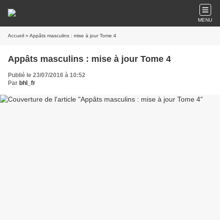
MENU
Accueil
» Appâts masculins : mise à jour Tome 4
Appâts masculins : mise à jour Tome 4
Publié le 23/07/2016 à 10:52
Par
bhl_fr