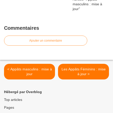
Commentaires
Ajouter un commentaire
< Appâts masculins : mise à
Les Appâts Féminins : mise
jour
à jour >
Hébergé par Overblog
Top articles
Pages