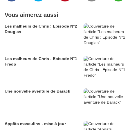
Vous aimerez aussi
Les malheurs de Chris : Episode N°2
Douglas
Les malheurs de Chris : Episode N°1
Fredo
Une nouvelle aventure de Barack
Appâts masculins : mise à jour