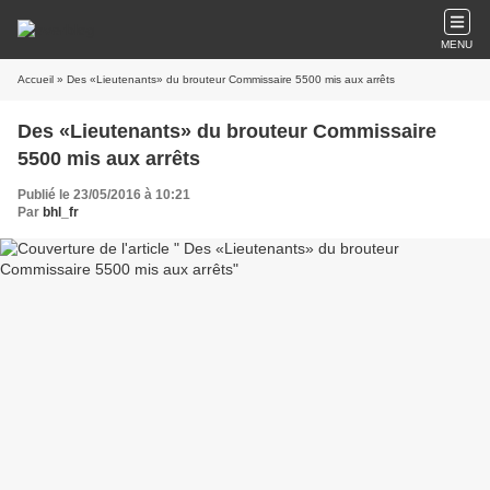
MENU
Accueil
» Des «Lieutenants» du brouteur Commissaire 5500 mis aux arrêts
Des «Lieutenants» du brouteur Commissaire
5500 mis aux arrêts
Publié le 23/05/2016 à 10:21
Par
bhl_fr