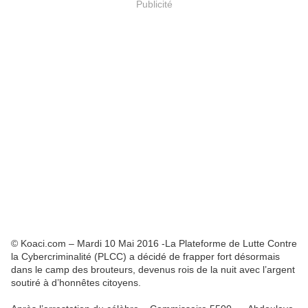
Publicité
© Koaci.com – Mardi 10 Mai 2016 -La Plateforme de Lutte Contre
la Cybercriminalité (PLCC) a décidé de frapper fort désormais
dans le camp des brouteurs, devenus rois de la nuit avec l’argent
soutiré à d’honnêtes citoyens.