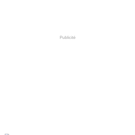
Publicité