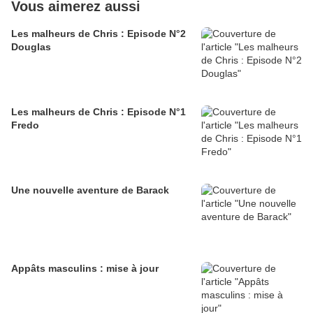
Vous aimerez aussi
Les malheurs de Chris : Episode N°2
Douglas
Les malheurs de Chris : Episode N°1
Fredo
Une nouvelle aventure de Barack
Appâts masculins : mise à jour