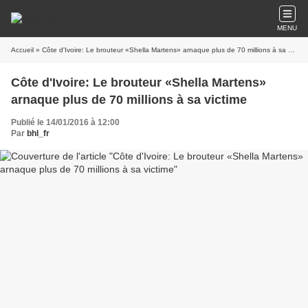
MENU
Accueil
» Côte d'Ivoire: Le brouteur «Shella Martens» arnaque plus de 70 millions à sa victime
Côte d'Ivoire: Le brouteur «Shella Martens»
arnaque plus de 70 millions à sa victime
Publié le 14/01/2016 à 12:00
Par
bhl_fr