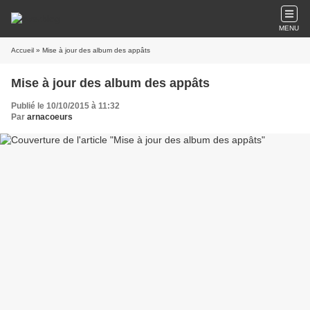
MENU
Accueil
» Mise à jour des album des appâts
Mise à jour des album des appâts
Publié le 10/10/2015 à 11:32
Par
arnacoeurs