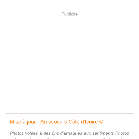
Publicité
Mise à jour - Arnacoeurs Côte d'Ivoire ©
Photos volées à des fins d'arnaques aux sentiments Photos