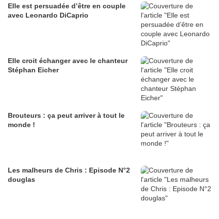
Elle est persuadée d’être en couple
avec Leonardo DiCaprio
Elle croit échanger avec le chanteur
Stéphan Eicher
Brouteurs : ça peut arriver à tout le
monde !
Les malheurs de Chris : Episode N°2
douglas