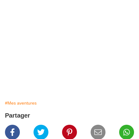
#Mes aventures
Partager