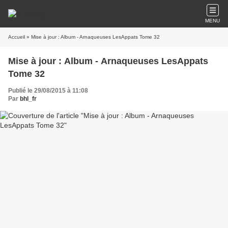
MENU
Accueil
» Mise à jour : Album - Arnaqueuses LesAppats Tome 32
Mise à jour : Album - Arnaqueuses LesAppats
Tome 32
Publié le 29/08/2015 à 11:08
Par
bhl_fr