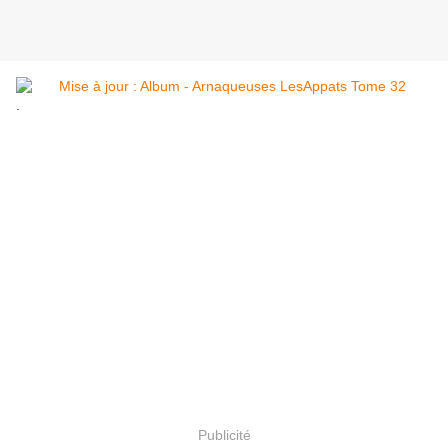
.
Publicité