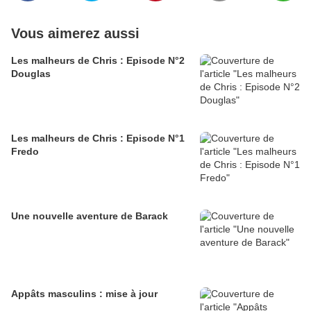
Vous aimerez aussi
Les malheurs de Chris : Episode N°2
Douglas
Les malheurs de Chris : Episode N°1
Fredo
Une nouvelle aventure de Barack
Appâts masculins : mise à jour