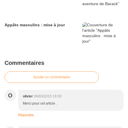
Appâts masculins : mise à jour
Commentaires
Ajouter un commentaire
O
olivier
09/03/2015 19:30
Merci pour cet article .
Répondre