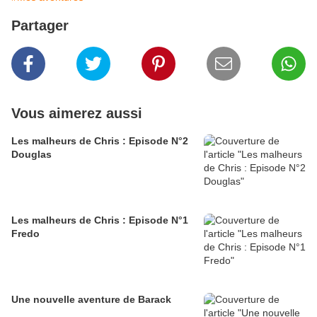
Partager
Vous aimerez aussi
Les malheurs de Chris : Episode N°2
Douglas
Les malheurs de Chris : Episode N°1
Fredo
Une nouvelle aventure de Barack