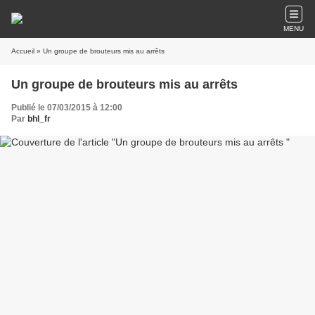
MENU
Accueil
» Un groupe de brouteurs mis au arrêts
Un groupe de brouteurs mis au arrêts
Publié le 07/03/2015 à 12:00
Par
bhl_fr