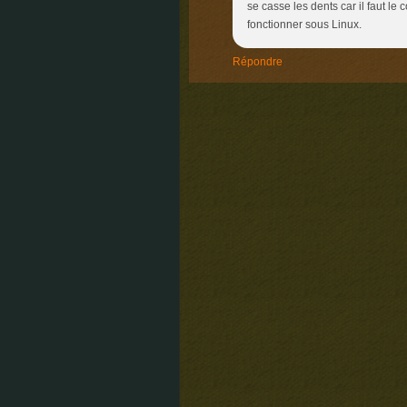
se casse les dents car il faut le
fonctionner sous Linux.
Répondre