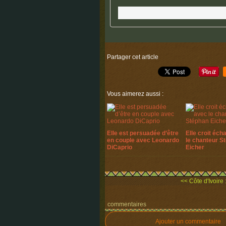
Partager cet article
Vous aimerez aussi :
Elle est persuadée d’être
Elle croit éch
en couple avec Leonardo
le chanteur S
DiCaprio
Eicher
<< Côte d'Ivoire 
commentaires
Ajouter un commentaire