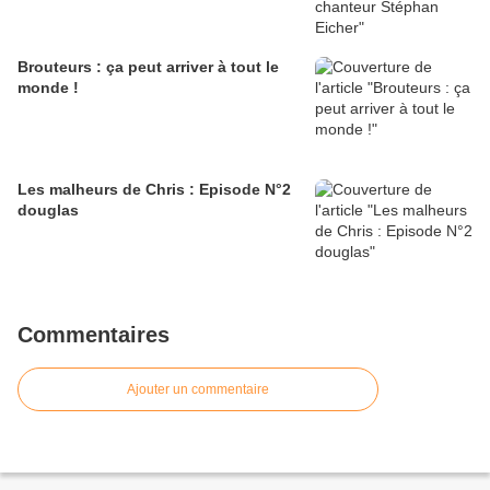
Brouteurs : ça peut arriver à tout le
monde !
Les malheurs de Chris : Episode N°2
douglas
Commentaires
Ajouter un commentaire