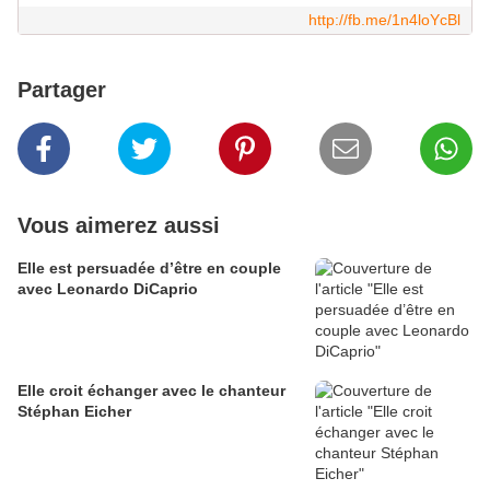
http://fb.me/1n4loYcBl
Partager
Vous aimerez aussi
Elle est persuadée d’être en couple
avec Leonardo DiCaprio
Elle croit échanger avec le chanteur
Stéphan Eicher