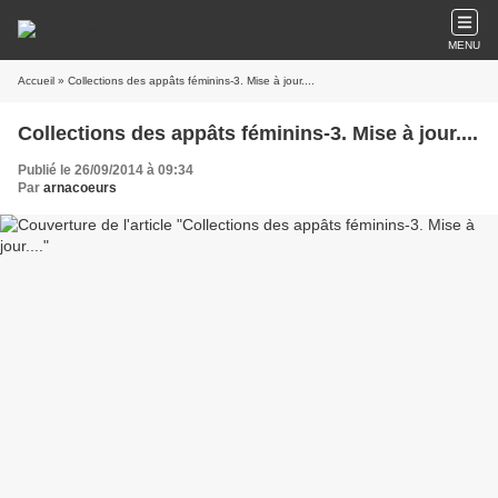
MENU
Accueil
» Collections des appâts féminins-3. Mise à jour....
Collections des appâts féminins-3. Mise à jour....
Publié le 26/09/2014 à 09:34
Par
arnacoeurs