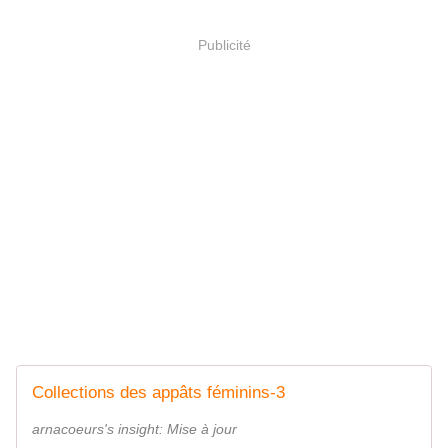
Publicité
Collections des appâts féminins-3
arnacoeurs's insight: Mise à jour