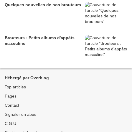
Quelques nouvelles de nos brouteurs
Brouteurs : Petits albums d'appâts
masculins
Hébergé par Overblog
Top articles
Pages
Contact
Signaler un abus
C.G.U.