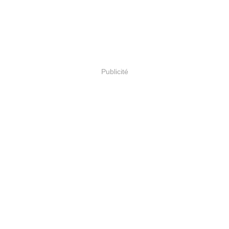
Publicité