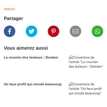
#album
Partager
Vous aimerez aussi
Le courrier des lecteurs : Domien
Un faux profil qui circule beaucoup