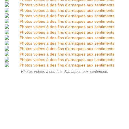
Photos volées à des fins d'arnaques aux sentiments