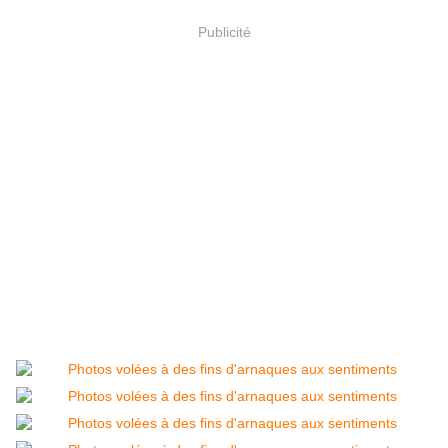
Publicité