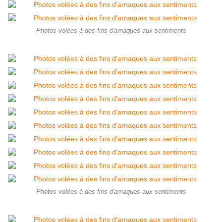
Photos volées à des fins d'arnaques aux sentiments
Photos volées à des fins d'arnaques aux sentiments