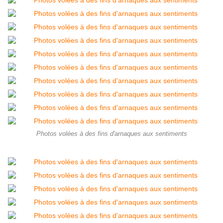
Photos volées à des fins d'arnaques aux sentiments