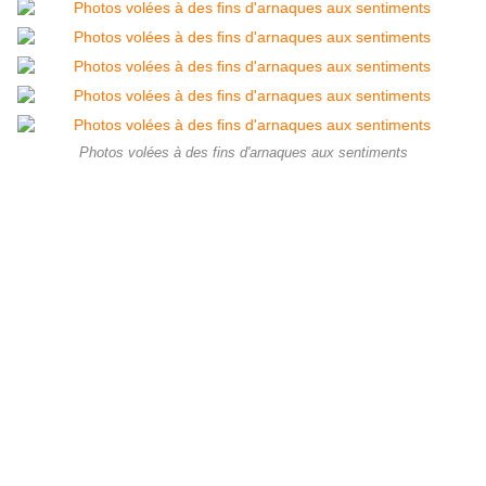
Photos volées à des fins d'arnaques aux sentiments