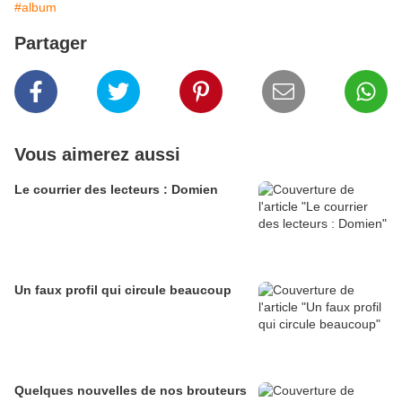
#album
Partager
Vous aimerez aussi
Le courrier des lecteurs : Domien
Un faux profil qui circule beaucoup
Quelques nouvelles de nos brouteurs