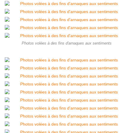
Photos volées à des fins d'arnaques aux sentiments