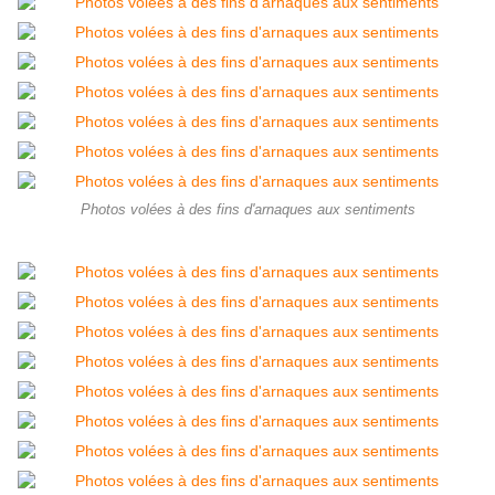
Photos volées à des fins d'arnaques aux sentiments