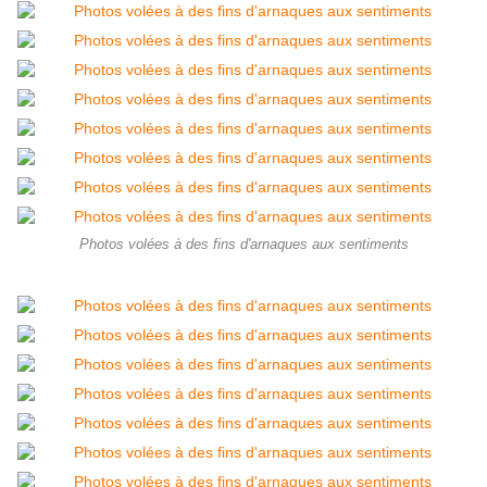
Photos volées à des fins d'arnaques aux sentiments