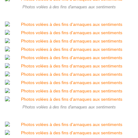
Photos volées à des fins d'arnaques aux sentiments
Photos volées à des fins d'arnaques aux sentiments