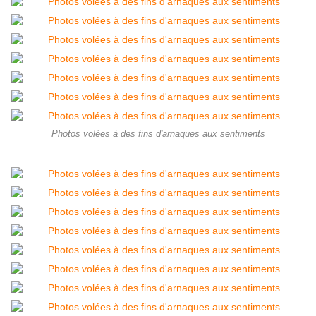
Photos volées à des fins d'arnaques aux sentiments