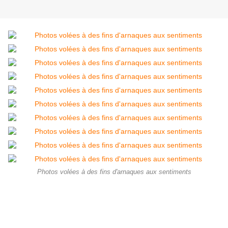
Photos volées à des fins d'arnaques aux sentiments