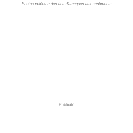
Photos volées à des fins d'arnaques aux sentiments
Publicité