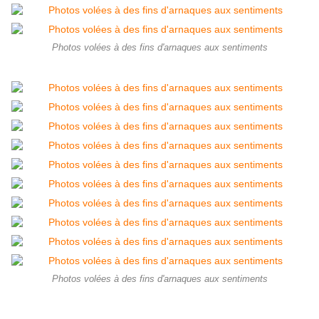
Photos volées à des fins d'arnaques aux sentiments
Photos volées à des fins d'arnaques aux sentiments