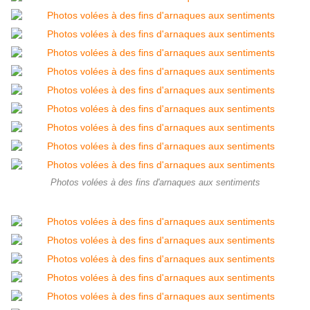
Photos volées à des fins d'arnaques aux sentiments