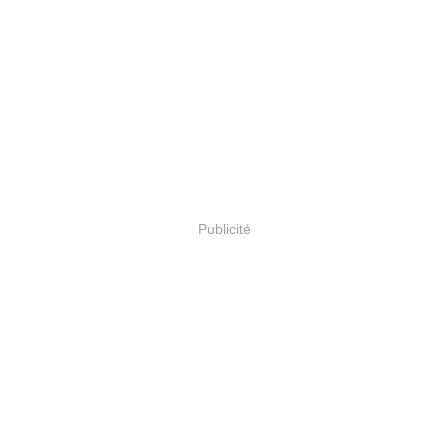
Publicité