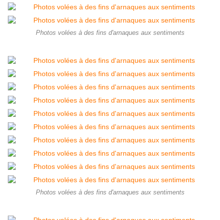
Photos volées à des fins d'arnaques aux sentiments
Photos volées à des fins d'arnaques aux sentiments