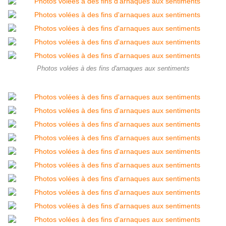
Photos volées à des fins d'arnaques aux sentiments