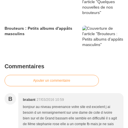
Brouteurs : Petits albums d'appâts
masculins
Commentaires
Ajouter un commentaire
B
brabant
27/03/2016 10:59
bonjour au niveau prevenance votre site est excelent j ai
besoin d un renseignement sur une dame de cote d ivoire
bien sur et de Grand bassam elle semble en difficulté il s agit
de Mme stephanie rose elle a un compte fb mais je ne sais