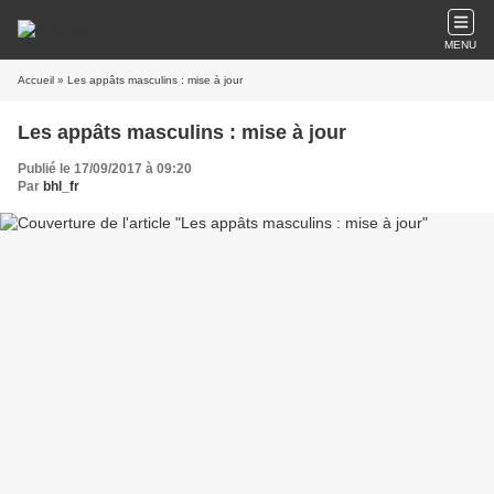
MENU
Accueil
» Les appâts masculins : mise à jour
Les appâts masculins : mise à jour
Publié le 17/09/2017 à 09:20
Par
bhl_fr