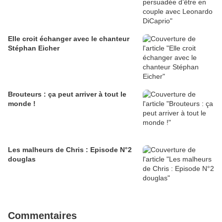
Elle croit échanger avec le chanteur
Stéphan Eicher
Brouteurs : ça peut arriver à tout le
monde !
Les malheurs de Chris : Episode N°2
douglas
Commentaires