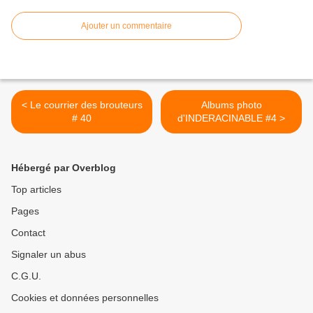
Ajouter un commentaire
< Le courrier des brouteurs
Albums photo
# 40
d'INDERACINABLE #4 >
Hébergé par Overblog
Top articles
Pages
Contact
Signaler un abus
C.G.U.
Cookies et données personnelles