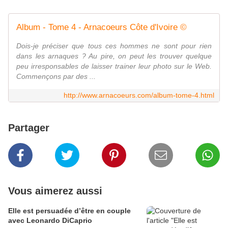
Album - Tome 4 - Arnacoeurs Côte d'Ivoire ©
Dois-je préciser que tous ces hommes ne sont pour rien
dans les arnaques ? Au pire, on peut les trouver quelque
peu irresponsables de laisser trainer leur photo sur le Web.
Commençons par des ...
http://www.arnacoeurs.com/album-tome-4.html
Partager
Vous aimerez aussi
Elle est persuadée d’être en couple
avec Leonardo DiCaprio