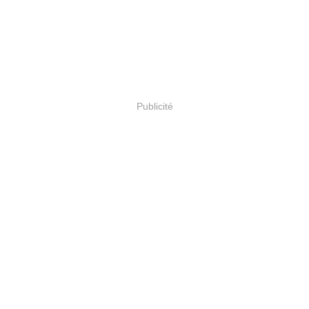
Publicité