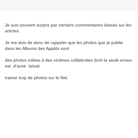
Je suis souvent surpris par certains commentaires laissés sur les
articles
Je me dois de donc de rappeler que les photos que je publie
dans les Albums des Appâts sont
des photos volées à des victimes collatérales dont la seule erreur
est d'avoir laissé
trainer trop de photos sur le Net.