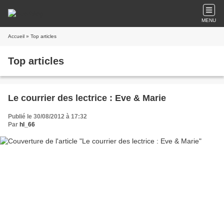
MENU
Accueil
» Top articles
Top articles
Le courrier des lectrice : Eve & Marie
Publié le 30/08/2012 à 17:32
Par
hl_66