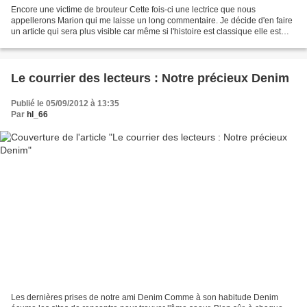
Encore une victime de brouteur Cette fois-ci une lectrice que nous
appellerons Marion qui me laisse un long commentaire. Je décide d'en faire
un article qui sera plus visible car même si l'histoire est classique elle est
édifiante pour celles qui auraient...
Le courrier des lecteurs : Notre précieux Denim
Publié le 05/09/2012 à 13:35
Par
hl_66
Les dernières prises de notre ami Denim Comme à son habitude Denim