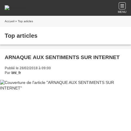
MENU
Accueil
» Top articles
Top articles
ARNAQUE AUX SENTIMENTS SUR INTERNET
Publié le 28/02/2018 à 09:00
Par
bhl_fr