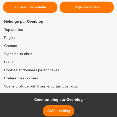
< Page précédente
Page suivante >
Hébergé par Overblog
Top articles
Pages
Contact
Signaler un abus
C.G.U.
Cookies et données personnelles
Préférences cookies
Voir le profil de bhl_fr sur le portail Overblog
Créer un blog sur Overblog
Créer un blog