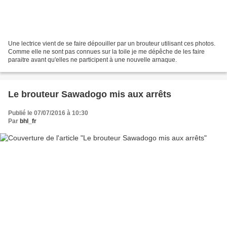
Une lectrice vient de se faire dépouiller par un brouteur utilisant ces photos.
Comme elle ne sont pas connues sur la toile je me dépêche de les faire
paraitre avant qu'elles ne participent à une nouvelle arnaque.
Le brouteur Sawadogo mis aux arrêts
Publié le 07/07/2016 à 10:30
Par
bhl_fr