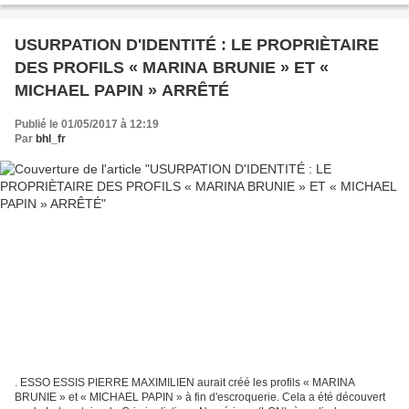
USURPATION D'IDENTITÉ : LE PROPRIÈTAIRE
DES PROFILS « MARINA BRUNIE » ET «
MICHAEL PAPIN » ARRÊTÉ
Publié le 01/05/2017 à 12:19
Par
bhl_fr
. ESSO ESSIS PIERRE MAXIMILIEN aurait créé les profils « MARINA
BRUNIE » et « MICHAEL PAPIN » à fin d'escroquerie. Cela a été découvert