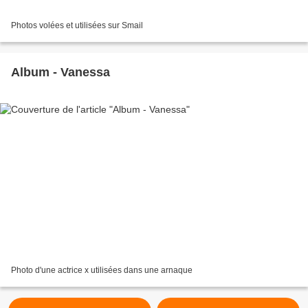
Photos volées et utilisées sur Smail
Album - Vanessa
Photo d'une actrice x utilisées dans une arnaque