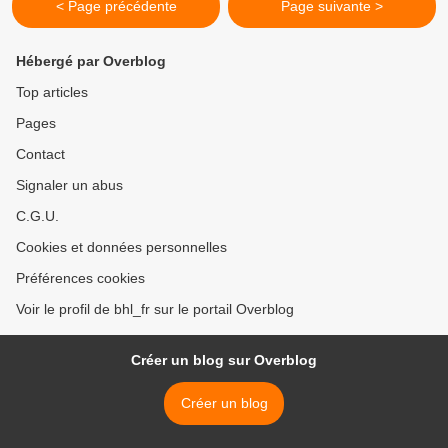
< Page précédente
Page suivante >
Hébergé par Overblog
Top articles
Pages
Contact
Signaler un abus
C.G.U.
Cookies et données personnelles
Préférences cookies
Voir le profil de bhl_fr sur le portail Overblog
Créer un blog sur Overblog
Créer un blog