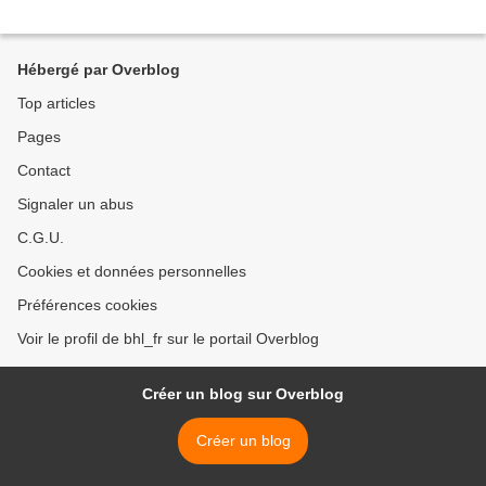
Hébergé par Overblog
Top articles
Pages
Contact
Signaler un abus
C.G.U.
Cookies et données personnelles
Préférences cookies
Voir le profil de bhl_fr sur le portail Overblog
Créer un blog sur Overblog
Créer un blog