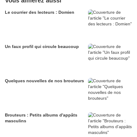
Vous aimerez aussi
Le courrier des lecteurs : Domien
Un faux profil qui circule beaucoup
Quelques nouvelles de nos brouteurs
Brouteurs : Petits albums d'appâts
masculins