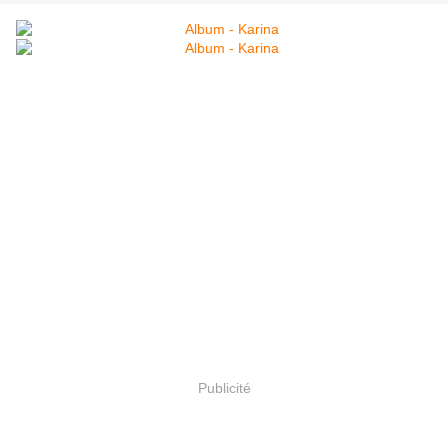
Publicité