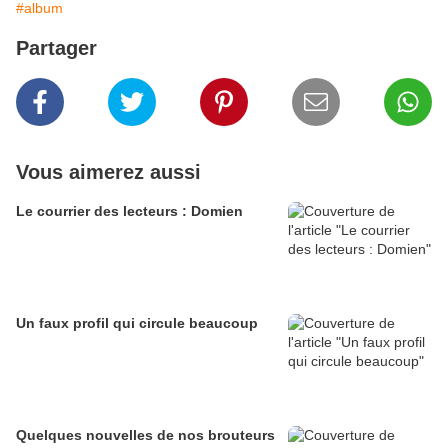
#album
Partager
Vous aimerez aussi
Le courrier des lecteurs : Domien
Un faux profil qui circule beaucoup
Quelques nouvelles de nos brouteurs