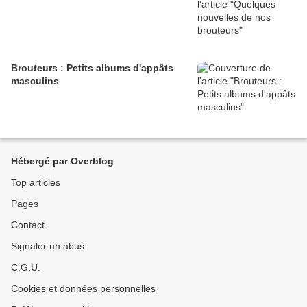
Brouteurs : Petits albums d'appâts
masculins
Hébergé par Overblog
Top articles
Pages
Contact
Signaler un abus
C.G.U.
Cookies et données personnelles