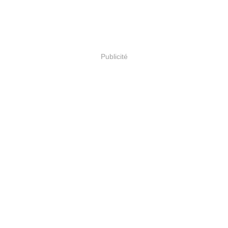
Publicité